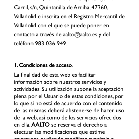
Carril, s/n, Quintanilla de Arriba, 47360,
Valladolid e inscrita en el Registro Mercantil de
Valladolid con el que se puede poner en
contacto a través de
aalto@aalto.es
y del
teléfono 983 036 949.
1. Condiciones de acceso.
La finalidad de esta web es facilitar
información sobre nuestros servicios y
actividades. Su utilización supone la aceptación
plena por el Usuario de estas condiciones, por
lo que si no está de acuerdo con el contenido
de las mismas deberá abstenerse de hacer uso
de la web, así como de los servicios ofrecidos
en ella.
AALTO
se reserva el derecho a
efectuar las modificaciones que estime