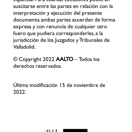
suscitarse entre las partes en relación con la
interpretación y ejecución del presente
documento, ambas partes acuerdan de forma
expresa y con renuncia de cualquier otro
fuero que pudiera corresponderles, a la
jurisdicción de los Juzgados y Tribunales de
Valladolid.
© Copyright 2022
AALTO
– Todos los
derechos reservados.
Última modificación 15 de noviembre de
2022.