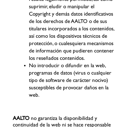
suprimir, eludir o manipular el
Copyright
y demás datos identificativos
de los derechos de
AALTO
o de sus
titulares incorporados a los contenidos,
así como los dispositivos técnicos de
protección, o cualesquiera mecanismos
de información que pudieren contener
los reseñados contenidos.
No introducir o difundir en la web,
programas de datos (virus o cualquier
tipo de
software
de carácter nocivo)
susceptibles de provocar daños en la
web.
AALTO
no garantiza la disponibilidad y
continuidad de la web ni se hace responsable