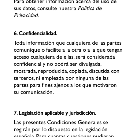
Para obtener información acerca del uso de
sus datos,
consulte nuestra
Política de
Privacidad.
6. Confidencialidad.
Toda información que cualquiera de las partes
comunique o facilite a la otra o a la que tengan
acceso cualquiera de ellas, será considerada
confidencial y no podrá ser divulgada,
mostrada, reproducida, copiada, discutida con
terceros, ni empleada por ninguna de las
partes para fines ajenos a los que motivaron
su comunicación.
7. Legislación aplicable y jurisdicción.
Las presentes Condiciones Generales se
regirán por lo dispuesto en la legislación
española. Para cuantas cuestiones pudieran