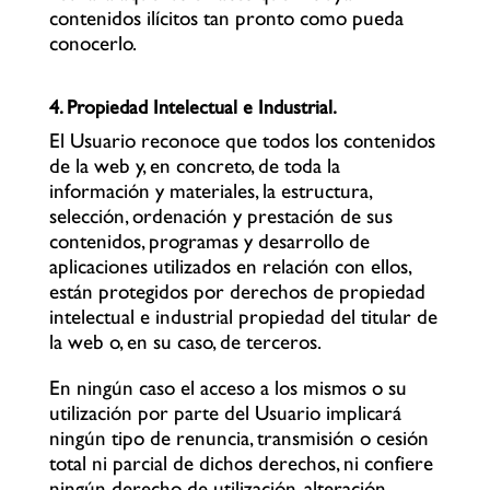
contenidos ilícitos tan pronto como pueda
conocerlo.
4. Propiedad Intelectual e Industrial.
El Usuario reconoce que todos los contenidos
de la web y, en concreto, de toda la
información y materiales, la estructura,
selección, ordenación y prestación de sus
contenidos, programas y desarrollo de
aplicaciones utilizados en relación con ellos,
están protegidos por derechos de propiedad
intelectual e industrial propiedad del titular de
la web o, en su caso, de terceros.
En ningún caso el acceso a los mismos o su
utilización por parte del Usuario implicará
ningún tipo de renuncia, transmisión o cesión
total ni parcial de dichos derechos, ni confiere
ningún derecho de utilización, alteración,