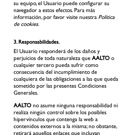
su equipo, el Usuario puede configurar su
navegador a estos efectos. Para más
información, por favor visite nuestra
Política
de cookies.
3. Responsabilidades.
El Usuario responderá de los daños y
perjuicios de toda naturaleza que
AALTO
o
cualquier tercero pueda sufrir como
consecuencia del incumplimiento de
cualquiera de las obligaciones a las que queda
sometido por las presentes Condiciones
Generales.
AALTO
no asume ninguna responsabilidad ni
realiza ningún control sobre los posibles
hipervínculos que contenga la web a
contenidos externos a la misma; no obstante,
retirará aquellos enlaces que incluyan