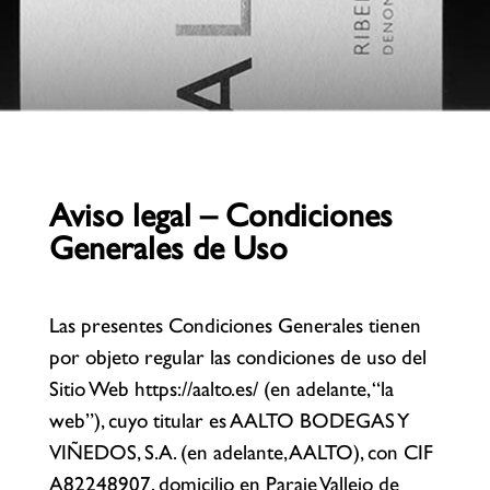
Aviso legal – Condiciones
Generales de Uso
Las presentes Condiciones Generales tienen
por objeto regular las condiciones de uso del
Sitio Web https://aalto.es/ (en adelante, “la
web”), cuyo titular es AALTO BODEGAS Y
VIÑEDOS, S.A. (en adelante, AALTO), con CIF
A82248907, domicilio en Paraje Vallejo de