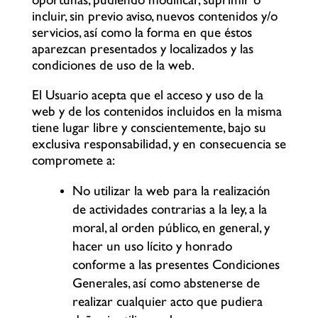
oportunas, pudiendo modificar, suprimir o
incluir, sin previo aviso, nuevos contenidos y/o
servicios, así como la forma en que éstos
aparezcan presentados y localizados y las
condiciones de uso de la web.
El Usuario acepta que el acceso y uso de la
web y de los contenidos incluidos en la misma
tiene lugar libre y conscientemente, bajo su
exclusiva responsabilidad, y en consecuencia se
compromete a:
No utilizar la web para la realización
de actividades contrarias a la ley, a la
moral, al orden público, en general, y
hacer un uso lícito y honrado
conforme a las presentes Condiciones
Generales, así como abstenerse de
realizar cualquier acto que pudiera