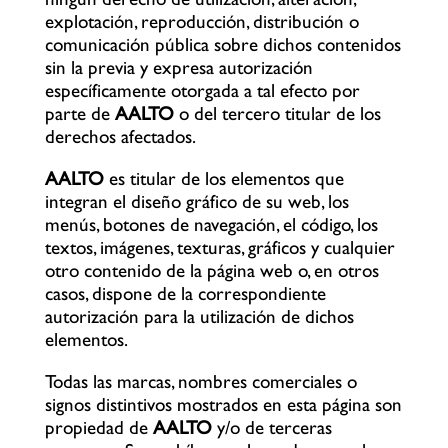
explotación, reproducción, distribución o
comunicación pública sobre dichos contenidos
sin la previa y expresa autorización
específicamente otorgada a tal efecto por
parte de
AALTO
o del tercero titular de los
derechos afectados.
AALTO
es titular de los elementos que
integran el diseño gráfico de su web, los
menús, botones de navegación, el código, los
textos, imágenes, texturas, gráficos y cualquier
otro contenido de la página web o, en otros
casos, dispone de la correspondiente
autorización para la utilización de dichos
elementos.
Todas las marcas, nombres comerciales o
signos distintivos mostrados en esta página son
propiedad de
AALTO
y/o de terceras