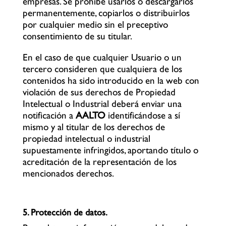
empresas. Se prohíbe usarlos o descargarlos
permanentemente, copiarlos o distribuirlos
por cualquier medio sin el preceptivo
consentimiento de su titular.
En el caso de que cualquier Usuario o un
tercero consideren que cualquiera de los
contenidos ha sido introducido en la web con
violación de sus derechos de Propiedad
Intelectual o Industrial deberá enviar una
notificación a
AALTO
identificándose a sí
mismo y al titular de los derechos de
propiedad intelectual o industrial
supuestamente infringidos, aportando título o
acreditación de la representación de los
mencionados derechos.
5. Protección de datos.