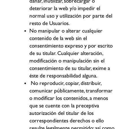
dañar, inutilizar, sobrecargar o
deteriorar la web y/o impedir el
normal uso y utilización por parte del
resto de Usuarios.
No manipular o alterar cualquier
contenido de la web sin el
consentimiento expreso y por escrito
de su titular. Cualquier alteración,
modificación o manipulación sin el
consentimiento de su titular, exime a
éste de responsabilidad alguna.
No reproducir, copiar, distribuir,
comunicar públicamente, transformar
o modificar los contenidos, a menos
que se cuente con la preceptiva
autorización del titular de los
correspondientes derechos o ello
resulte legalmente permitido; así como