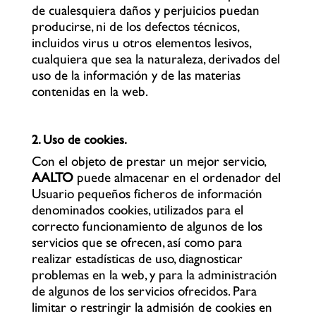
de cualesquiera daños y perjuicios puedan
producirse, ni de los defectos técnicos,
incluidos virus u otros elementos lesivos,
cualquiera que sea la naturaleza, derivados del
uso de la información y de las materias
contenidas en la web.
2. Uso de
cookies.
Con el objeto de prestar un mejor servicio,
AALTO
puede almacenar en el ordenador del
Usuario pequeños ficheros de información
denominados
cookies
, utilizados para el
correcto funcionamiento de algunos de los
servicios que se ofrecen, así como para
realizar estadísticas de uso, diagnosticar
problemas en la web, y para la administración
de algunos de los servicios ofrecidos. Para
limitar o restringir la admisión de
cookies
en