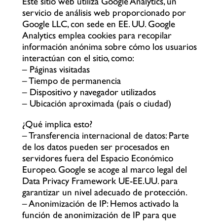
Este sitio web utiliza Google Analytics, un
servicio de análisis web proporcionado por
Google LLC, con sede en EE. UU. Google
Analytics emplea cookies para recopilar
información anónima sobre cómo los usuarios
interactúan con el sitio, como:
– Páginas visitadas
– Tiempo de permanencia
– Dispositivo y navegador utilizados
– Ubicación aproximada (país o ciudad)
¿Qué implica esto?
– Transferencia internacional de datos: Parte
de los datos pueden ser procesados en
servidores fuera del Espacio Económico
Europeo. Google se acoge al marco legal del
Data Privacy Framework UE-EE.UU. para
garantizar un nivel adecuado de protección.
– Anonimización de IP: Hemos activado la
función de anonimización de IP para que