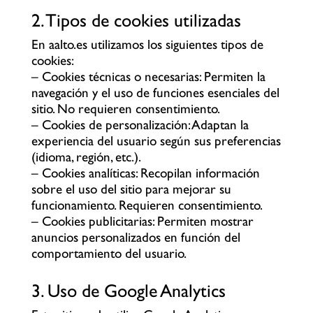
2. Tipos de cookies utilizadas
En aalto.es utilizamos los siguientes tipos de
cookies:
– Cookies técnicas o necesarias: Permiten la
navegación y el uso de funciones esenciales del
sitio. No requieren consentimiento.
– Cookies de personalización: Adaptan la
experiencia del usuario según sus preferencias
(idioma, región, etc.).
– Cookies analíticas: Recopilan información
sobre el uso del sitio para mejorar su
funcionamiento. Requieren consentimiento.
– Cookies publicitarias: Permiten mostrar
anuncios personalizados en función del
comportamiento del usuario.
3. Uso de Google Analytics