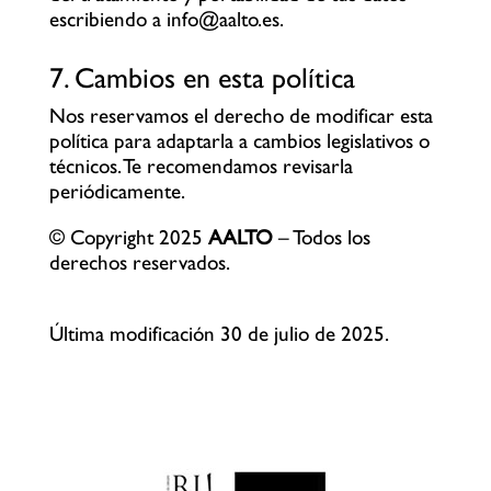
escribiendo a info@aalto.es.
7. Cambios en esta política
Nos reservamos el derecho de modificar esta
política para adaptarla a cambios legislativos o
técnicos. Te recomendamos revisarla
periódicamente.
© Copyright 2025
AALTO
– Todos los
derechos reservados.
Última modificación 30 de julio de 2025.