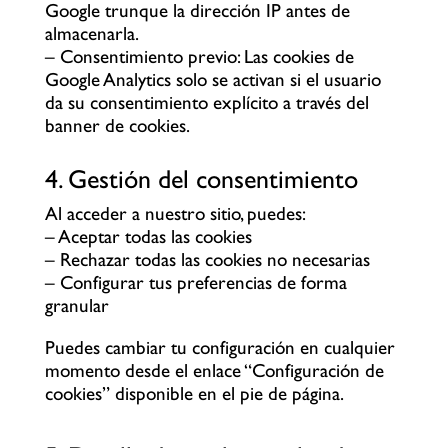
Google trunque la dirección IP antes de
almacenarla.
– Consentimiento previo: Las cookies de
Google Analytics solo se activan si el usuario
da su consentimiento explícito a través del
banner de cookies.
4. Gestión del consentimiento
Al acceder a nuestro sitio, puedes:
– Aceptar todas las cookies
– Rechazar todas las cookies no necesarias
– Configurar tus preferencias de forma
granular
Puedes cambiar tu configuración en cualquier
momento desde el enlace “Configuración de
cookies” disponible en el pie de página.