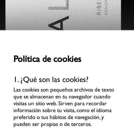
Política de cookies
1. ¿Qué son las cookies?
Las cookies son pequeños archivos de texto
que se almacenan en tu navegador cuando
visitas un sitio web. Sirven para recordar
información sobre tu visita, como el idioma
preferido o tus hábitos de navegación, y
pueden ser propias o de terceros.