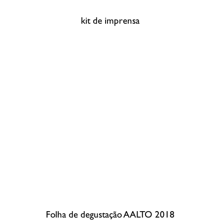
kit de imprensa
Folha de degustação AALTO 2018