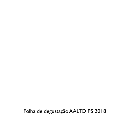
Folha de degustação AALTO PS 2018