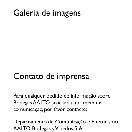
Galeria de imagens
Contato de imprensa
Para qualquer pedido de informação sobre
Bodegas AALTO solicitada por meio de
comunicação, por favor contacte:
Departamento de Comunicação e Enoturismo.
AALTO Bodegas y Viñedos S. A.