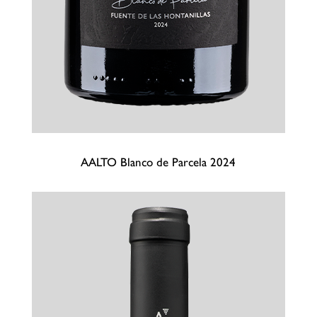
AALTO Blanco de Parcela 2024