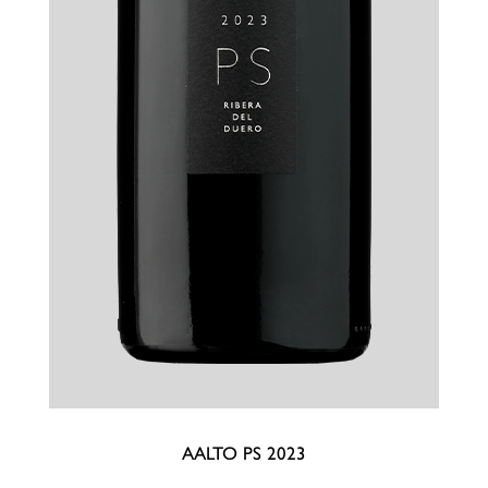
AALTO PS 2023