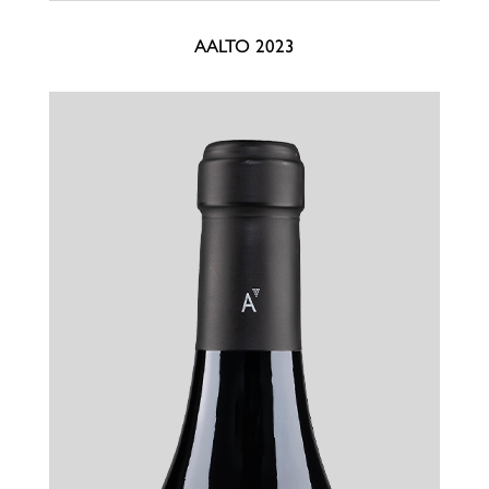
AALTO 2023