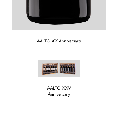
AALTO XX Anniversary
AALTO XXV
Anniversary