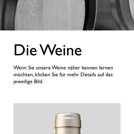
Die Weine
Wenn Sie unsere Weine näher kennen lernen
möchten, klicken Sie für mehr Details auf das
jeweilige Bild.