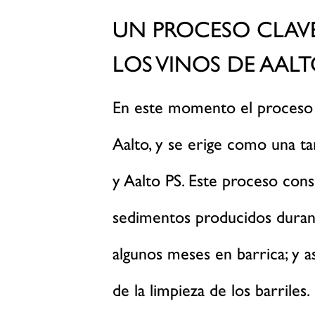
UN PROCESO CLAV
LOS VINOS DE AAL
En este momento el proceso 
Aalto, y se erige como una ta
y Aalto PS. Este proceso cons
sedimentos producidos durant
algunos meses en barrica; y as
de la limpieza de los barriles.