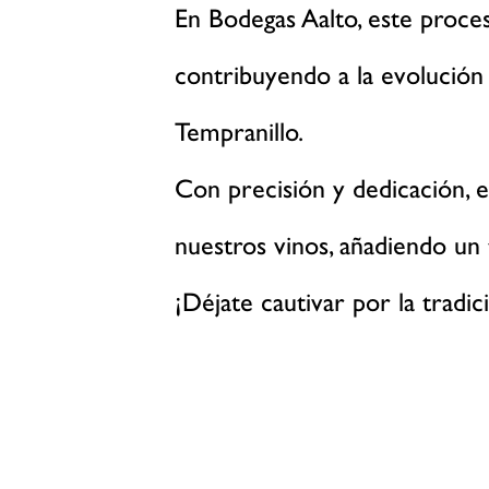
En Bodegas Aalto, este proce
contribuyendo a la evolución 
Tempranillo.
Con precisión y dedicación, e
nuestros vinos, añadiendo un
¡Déjate cautivar por la tradici