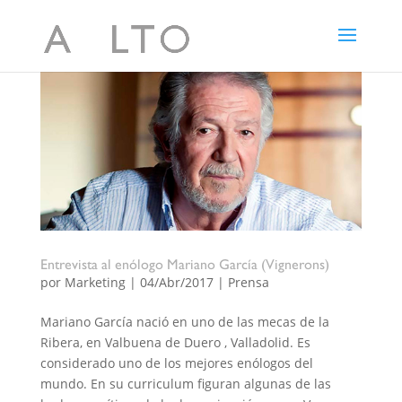
Entrevista al enólogo Mariano García (Vignerons)
por
Marketing
|
04/Abr/2017
|
Prensa
Mariano García nació en uno de las mecas de la
Ribera, en Valbuena de Duero , Valladolid. Es
considerado uno de los mejores enólogos del
mundo. En su curriculum figuran algunas de las