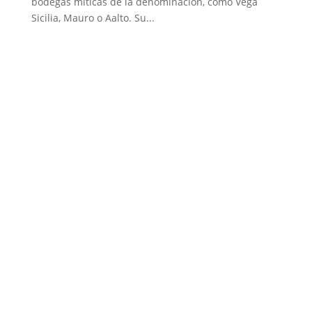
bodegas míticas de la denominación, como Vega
Sicilia, Mauro o Aalto. Su...