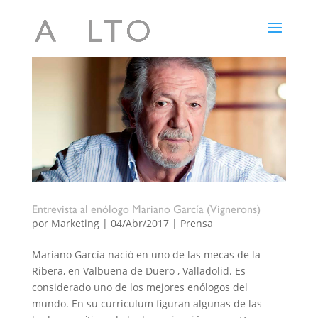
Entrevista al enólogo Mariano García (Vignerons)
por
Marketing
|
04/Abr/2017
|
Prensa
Mariano García nació en uno de las mecas de la
Ribera, en Valbuena de Duero , Valladolid. Es
considerado uno de los mejores enólogos del
mundo. En su curriculum figuran algunas de las