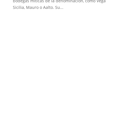
bodegas míticas de la denominación, como Vega
Sicilia, Mauro o Aalto. Su...