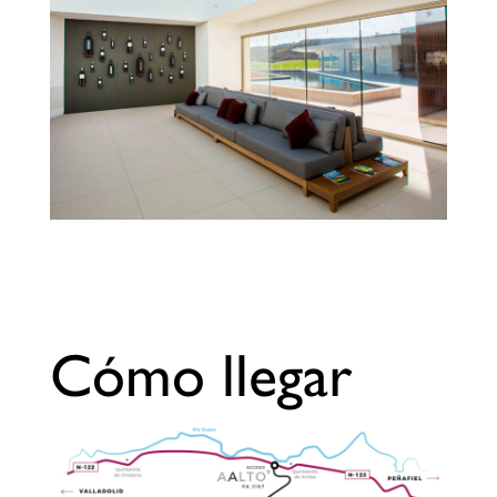
Cómo llegar