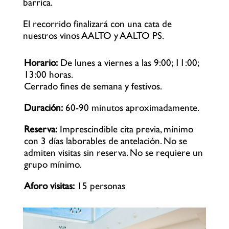
barrica.
El recorrido finalizará con una cata de
nuestros vinos AALTO y AALTO PS.
Horario:
De lunes a viernes a las 9:00; 11:00;
13:00 horas.
Cerrado fines de semana y festivos.
Duración:
60-90 minutos aproximadamente.
Reserva:
Imprescindible cita previa, mínimo
con 3 días laborables de antelación. No se
admiten visitas sin reserva. No se requiere un
grupo mínimo.
Aforo visitas:
15 personas