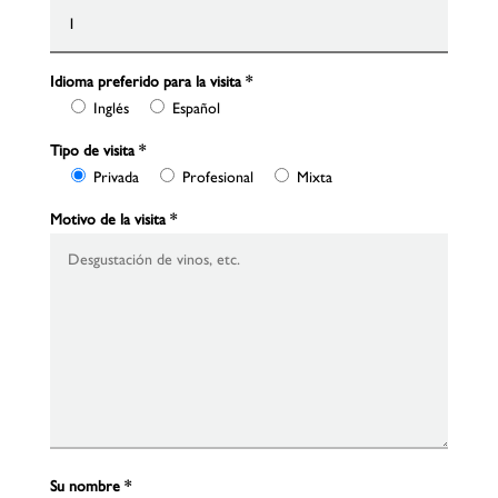
Idioma preferido para la visita
*
Inglés
Español
Tipo de visita
*
Privada
Profesional
Mixta
Motivo de la visita
*
Su nombre
*