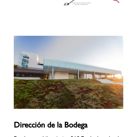
Dirección de la Bodega