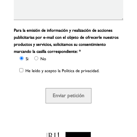
Para la emisión de información y realización de acciones
publicitarias por e-mail con el objeto de ofrecerle nuestros
productos y servicios, solicitamos su consentimiento
marcando la casilla correspondiente:
*
Si
No
He leído y acepto la
Política de privacidad
.