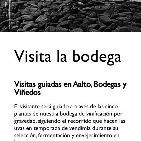
Visita la bodega
Visitas guiadas en Aalto, Bodegas y
Viñedos
El visitante será guiado a través de las cinco
plantas de nuestra bodega de vinificación por
gravedad, siguiendo el recorrido que hacen las
uvas en temporada de vendimia durante su
selección, fermentación y envejecimiento en