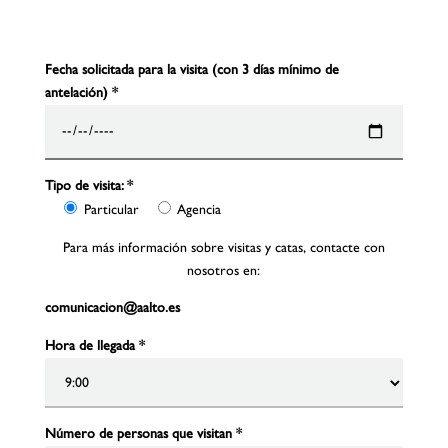
Fecha solicitada para la visita (con 3 días mínimo de
antelación)
*
Tipo de visita:
*
Particular
Agencia
Para más información sobre visitas y catas, contacte con
nosotros en:
comunicacion@aalto.es
Hora de llegada
*
Número de personas que visitan
*