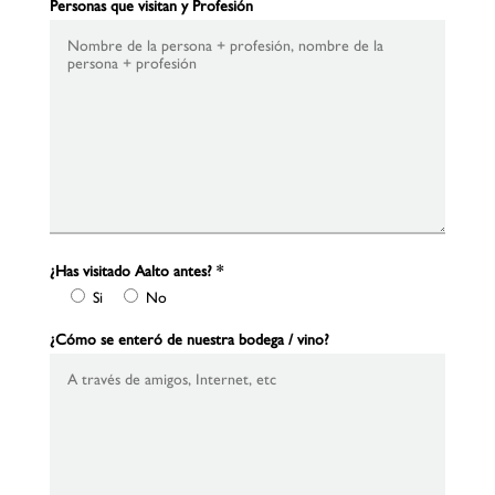
Personas que visitan y Profesión
¿Has visitado Aalto antes?
*
Si
No
¿Cómo se enteró de nuestra bodega / vino?