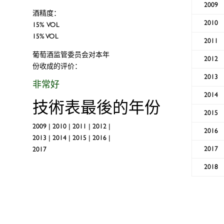
2009
酒精度：
2010
15% VOL
15% VOL
2011
葡萄酒监管委员会对本年
2012
份收成的评价：
2013
非常好
2014
技術表最後的年份
2015
2009
|
2010
|
2011
|
2012
|
2016
2013
|
2014
|
2015
|
2016
|
2017
2017
2018